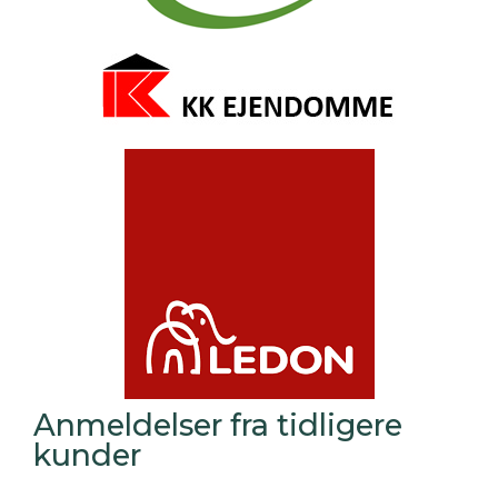
Anmeldelser fra tidligere
kunder