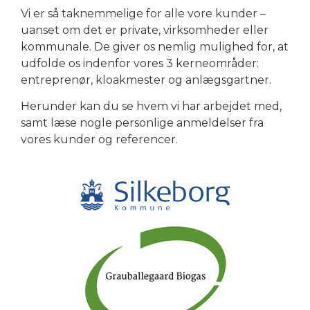
Vi er så taknemmelige for alle vore kunder –
uanset om det er private, virksomheder eller
kommunale. De giver os nemlig mulighed for, at
udfolde os indenfor vores 3 kerneområder:
entreprenør, kloakmester og anlægsgartner.
Herunder kan du se hvem vi har arbejdet med,
samt læse nogle personlige anmeldelser fra
vores kunder og referencer.