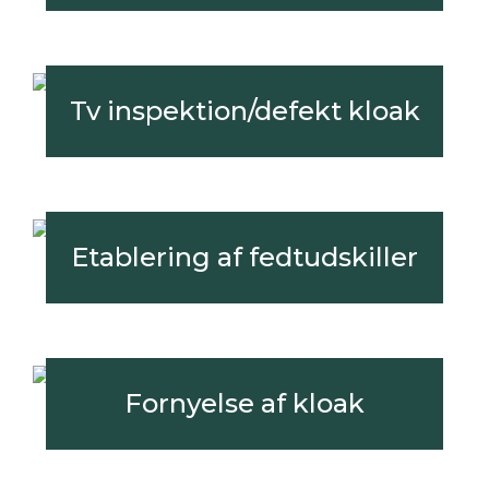
Tv inspektion/defekt kloak
Etablering af fedtudskiller
Fornyelse af kloak