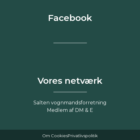
Facebook
Vores netværk
Salten vognmandsforretning
Medlem af DM & E
Om Cookies
Privatlivspolitik