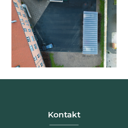
Kontakt